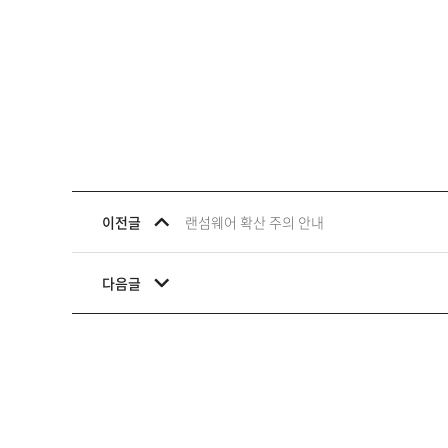
이전글
랜섬웨어 확산 주의 안내
다음글