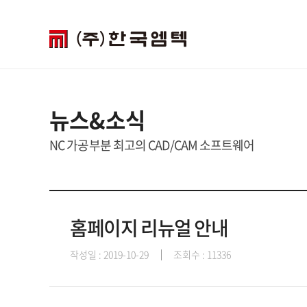
뉴스&소식
NC 가공부분 최고의 CAD/CAM 소프트웨어
홈페이지 리뉴얼 안내
작성일 : 2019-10-29
조회수 : 11336