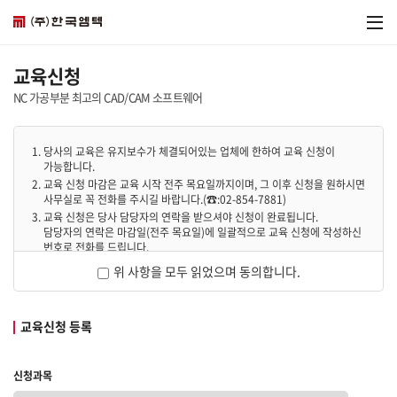
교육신청
NC 가공부분 최고의 CAD/CAM 소프트웨어
1. 당사의 교육은 유지보수가 체결되어있는 업체에 한하여 교육 신청이
가능합니다.
2. 교육 신청 마감은 교육 시작 전주 목요일까지이며, 그 이후 신청을 원하시면
사무실로 꼭 전화를 주시길 바랍니다.(☎:02-854-7881)
3. 교육 신청은 당사 담당자의 연락을 받으셔야 신청이 완료됩니다.
담당자의 연락은 마감일(전주 목요일)에 일괄적으로 교육 신청에 작성하신
번호로 전화를 드립니다.
(신청을 하였으나 불가피하게 참석하지 못 하실 경우 얘기해주시길
위 사항을 모두 읽었으며 동의합니다.
바랍니다.)
교육신청 등록
신청과목